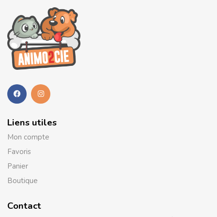
Liens utiles
Mon compte
Favoris
Panier
Boutique
Contact