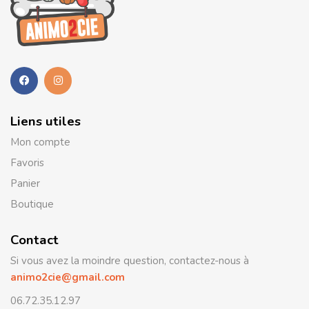
Liens utiles
Mon compte
Favoris
Panier
Boutique
Contact
Si vous avez la moindre question, contactez-nous à
animo2cie@gmail.com
06.72.35.12.97