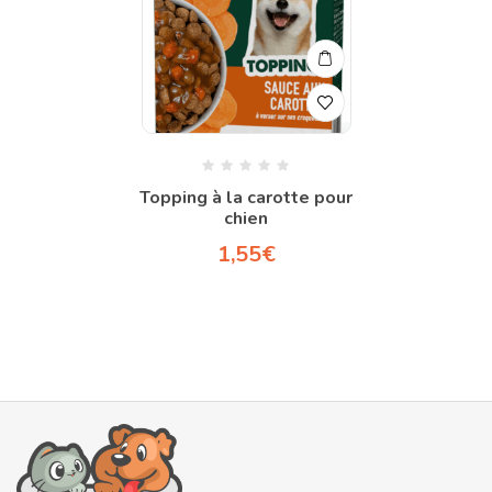
Topping à la carotte pour
chien
1,55
€