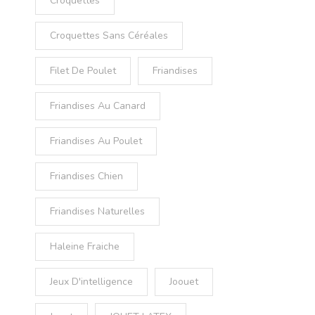
Croquettes
Croquettes Sans Céréales
Filet De Poulet
Friandises
Friandises Au Canard
Friandises Au Poulet
Friandises Chien
Friandises Naturelles
Haleine Fraiche
Jeux D'intelligence
Joouet