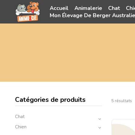
Accueil
Animalerie
Chat
Chi
Mon Élevage De Berger Australi
Catégories de produits
5 résultats
Chat
Chien