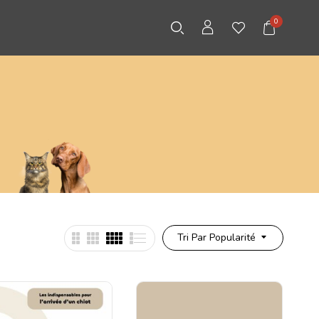
0
Tri Par Popularité