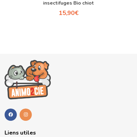
insectifuges Bio chiot
15,90
€
Liens utiles