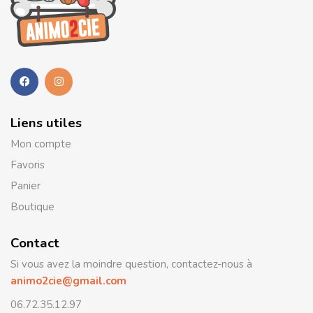
Liens utiles
Mon compte
Favoris
Panier
Boutique
Contact
Si vous avez la moindre question, contactez-nous à
animo2cie@gmail.com
06.72.35.12.97