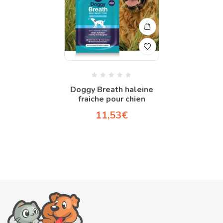
Doggy Breath haleine
fraiche pour chien
11,53
€