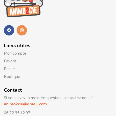
Liens utiles
Mon compte
Favoris
Panier
Boutique
Contact
Si vous avez la moindre question, contactez-nous à
animo2cie@gmail.com
06.72.35.12.97