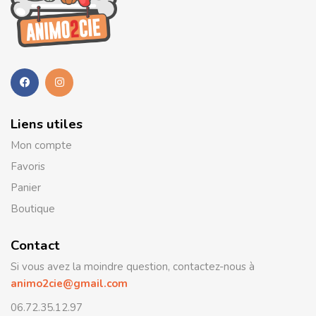
Liens utiles
Mon compte
Favoris
Panier
Boutique
Contact
Si vous avez la moindre question, contactez-nous à
animo2cie@gmail.com
06.72.35.12.97