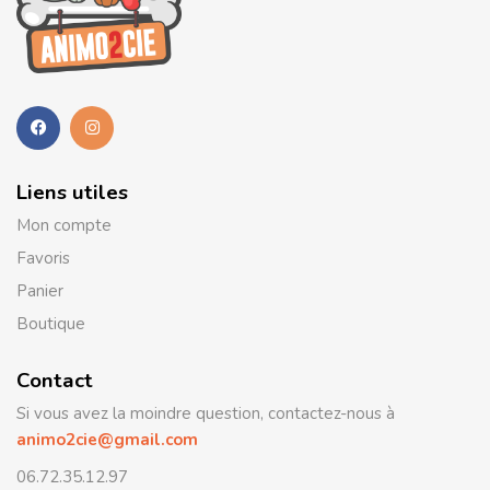
Liens utiles
Mon compte
Favoris
Panier
Boutique
Contact
Si vous avez la moindre question, contactez-nous à
animo2cie@gmail.com
06.72.35.12.97