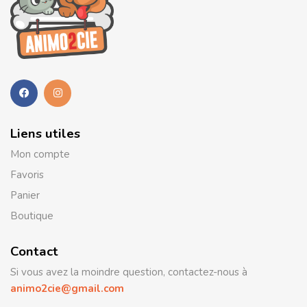
Liens utiles
Mon compte
Favoris
Panier
Boutique
Contact
Si vous avez la moindre question, contactez-nous à
animo2cie@gmail.com