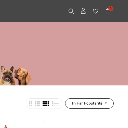
0
Tri Par Popularité