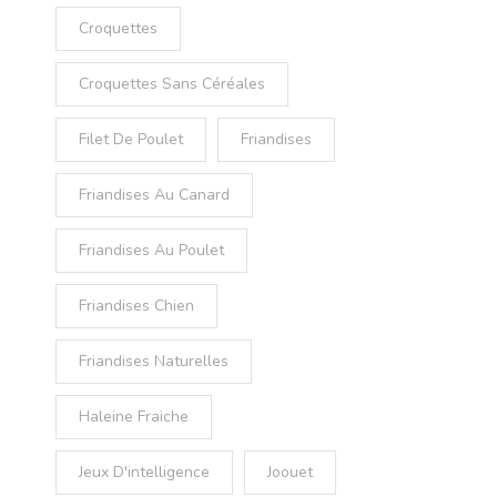
Croquettes
Croquettes Sans Céréales
Filet De Poulet
Friandises
Friandises Au Canard
Friandises Au Poulet
Friandises Chien
Friandises Naturelles
Haleine Fraiche
Jeux D'intelligence
Joouet