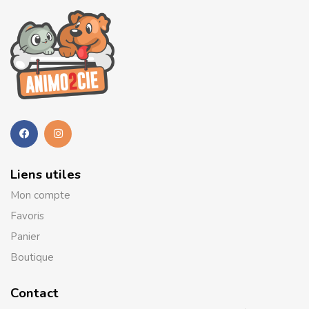
Liens utiles
Mon compte
Favoris
Panier
Boutique
Contact