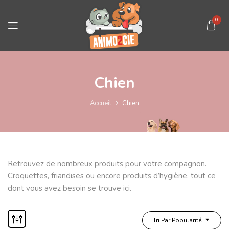
0
Chien
Accueil
Chien
Retrouvez de nombreux produits pour votre compagnon.
Croquettes, friandises ou encore produits d’hygiène, tout ce
dont vous avez besoin se trouve ici.
Tri Par Popularité