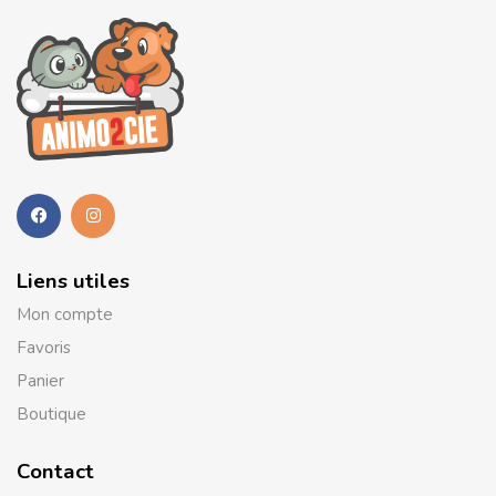
Liens utiles
Mon compte
Favoris
Panier
Boutique
Contact