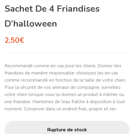
Sachet De 4 Friandises
D’halloween
2,50
€
Recommandé comme en-cas pour les chiens. Donner des
friandises de manière responsable: choisissez les en-cas
comme recommandé en fonction de la taille de votre chien.
Pour la sécurité de vos animaux de compagnie, surveillez
votre chien lorsque vous lui donnez un produit à mâcher ou
une friandise. Maintenez de l’eau fraîche à disposition à tout
moment. Conserver dans un endroit frais, propre et sec
Rupture de stock