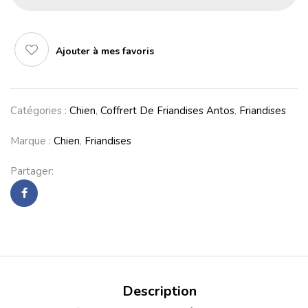
Ajouter à mes favoris
Catégories :
Chien
,
Coffrert De Friandises Antos
,
Friandises
Marque :
Chien
,
Friandises
Partager:
Description