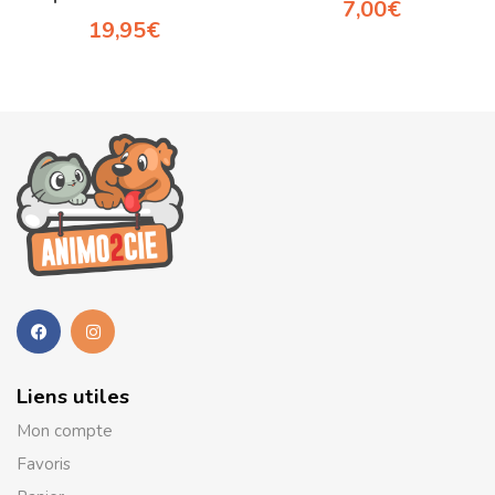
7,00
€
19,95
€
Liens utiles
Mon compte
Favoris