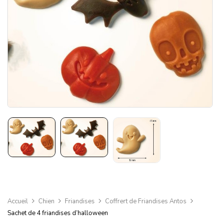
Accueil
Chien
Friandises
Coffrert de Friandises Antos
Sachet de 4 friandises d’halloween