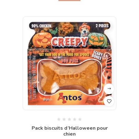
Pack biscuits d’Halloween pour
chien