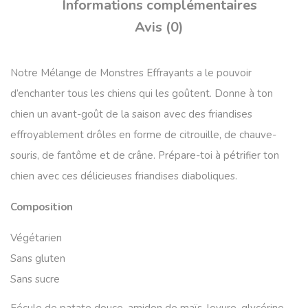
Informations complémentaires
Avis (0)
Notre Mélange de Monstres Effrayants a le pouvoir
d’enchanter tous les chiens qui les goûtent. Donne à ton
chien un avant-goût de la saison avec des friandises
effroyablement drôles en forme de citrouille, de chauve-
souris, de fantôme et de crâne. Prépare-toi à pétrifier ton
chien avec ces délicieuses friandises diaboliques.
Composition
Végétarien
Sans gluten
Sans sucre