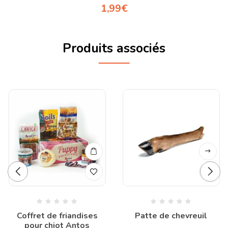
1,99
€
Produits associés
Coffret de friandises
Patte de chevreuil
pour chiot Antos