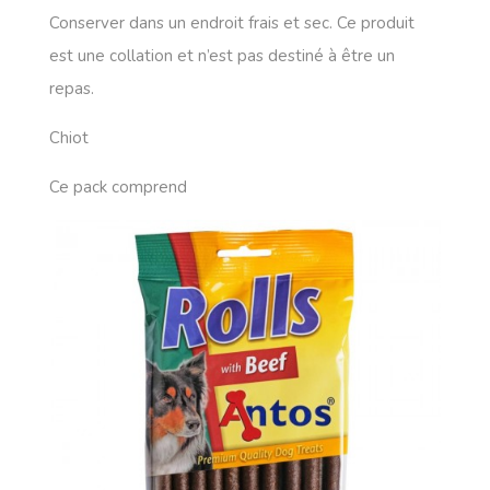
Conserver dans un endroit frais et sec. Ce produit
est une collation et n’est pas destiné à être un
repas.
Chiot
Ce pack comprend