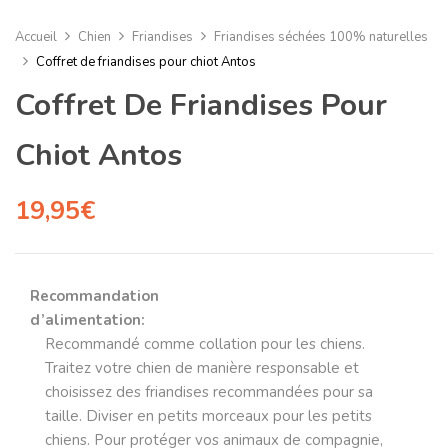
Accueil
Chien
Friandises
Friandises séchées 100% naturelles
Coffret de friandises pour chiot Antos
Coffret De Friandises Pour
Chiot Antos
19,95
€
Recommandation
d’alimentation:
Recommandé comme collation pour les chiens.
Traitez votre chien de manière responsable et
choisissez des friandises recommandées pour sa
taille. Diviser en petits morceaux pour les petits
chiens. Pour protéger vos animaux de compagnie,