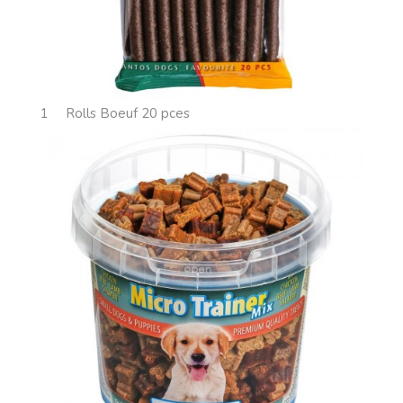
1
Rolls Boeuf 20 pces