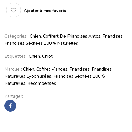
Ajouter à mes favoris
Catégories :
Chien
,
Coffrert De Friandises Antos
,
Friandises
,
Friandises Séchées 100% Naturelles
Étiquettes :
Chien
,
Chiot
Marque :
Chien
,
Coffret Viandes
,
Friandises
,
Friandises
Naturelles Lyophilisées
,
Friandises Séchées 100%
Naturelles
,
Récompenses
Partager: