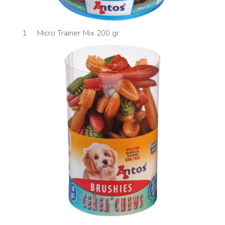
1
Micro Trainer Mix 200 gr