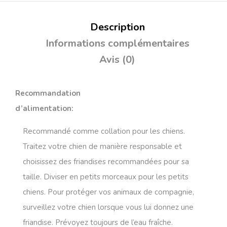
Description
Informations complémentaires
Avis (0)
Recommandation
d’alimentation:
Recommandé comme collation pour les chiens.
Traitez votre chien de manière responsable et
choisissez des friandises recommandées pour sa
taille. Diviser en petits morceaux pour les petits
chiens. Pour protéger vos animaux de compagnie,
surveillez votre chien lorsque vous lui donnez une
friandise. Prévoyez toujours de l’eau fraîche.