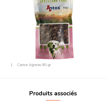
1
Canice Agneau 80 gr
Produits associés