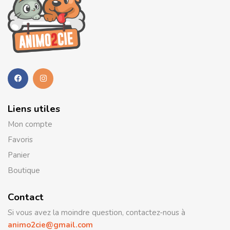
Liens utiles
Mon compte
Favoris
Panier
Boutique
Contact
Si vous avez la moindre question, contactez-nous à
animo2cie@gmail.com