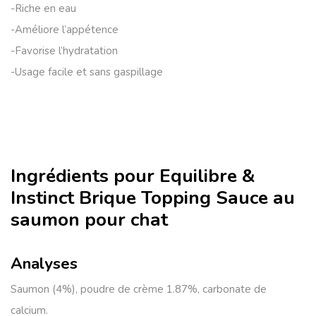
-Riche en eau
-Améliore l’appétence
-Favorise l’hydratation
-Usage facile et sans gaspillage
Ingrédients pour Equilibre &
Instinct Brique Topping Sauce au
saumon pour chat
Analyses
Saumon (4%), poudre de crème 1.87%, carbonate de
calcium.