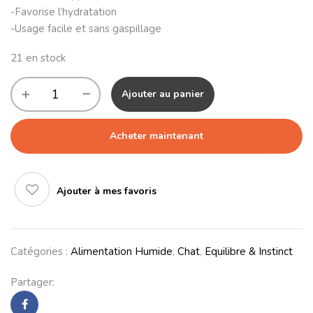
-Favorise l’hydratation
-Usage facile et sans gaspillage
21 en stock
Ajouter au panier
Acheter maintenant
Ajouter à mes favoris
Catégories :
Alimentation Humide
,
Chat
,
Equilibre & Instinct
Partager: