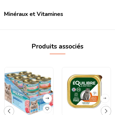
Minéraux et Vitamines
Produits associés