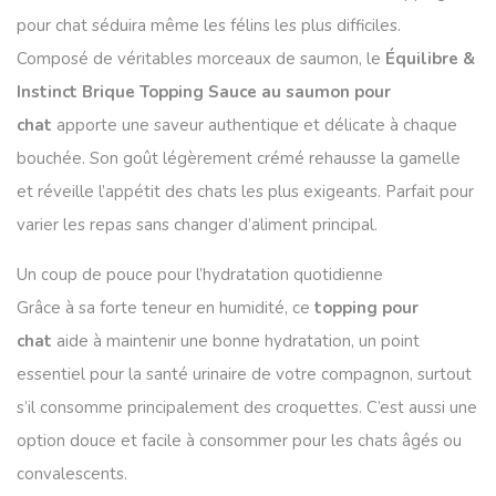
pour chat séduira même les félins les plus difficiles.
Composé de véritables morceaux de saumon, le
Équilibre &
Instinct Brique Topping Sauce au saumon pour
chat
apporte une saveur authentique et délicate à chaque
bouchée. Son goût légèrement crémé rehausse la gamelle
et réveille l’appétit des chats les plus exigeants. Parfait pour
varier les repas sans changer d’aliment principal.
Un coup de pouce pour l’hydratation quotidienne
Grâce à sa forte teneur en humidité, ce
topping pour
chat
aide à maintenir une bonne hydratation, un point
essentiel pour la santé urinaire de votre compagnon, surtout
s’il consomme principalement des croquettes. C’est aussi une
option douce et facile à consommer pour les chats âgés ou
convalescents.