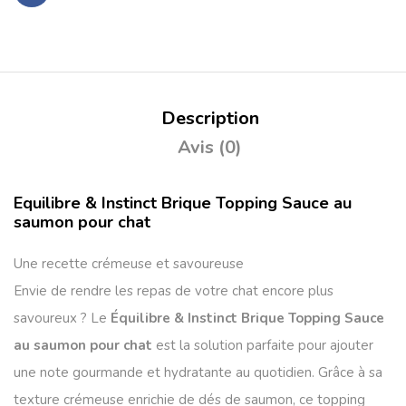
Description
Avis (0)
Equilibre & Instinct Brique Topping Sauce au
saumon pour chat
Une recette crémeuse et savoureuse
Envie de rendre les repas de votre chat encore plus
savoureux ? Le
Équilibre & Instinct Brique Topping Sauce
au saumon pour chat
est la solution parfaite pour ajouter
une note gourmande et hydratante au quotidien. Grâce à sa
texture crémeuse enrichie de dés de saumon, ce topping